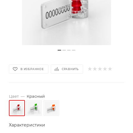
В ИЗБРАННОЕ
СРАВНИТЬ
Цвет
—
Красный
Характеристики