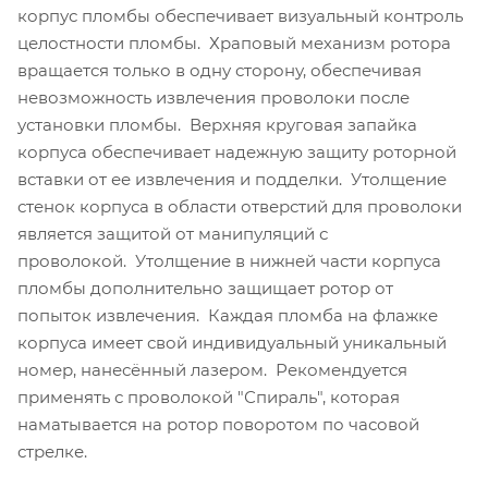
корпус пломбы обеспечивает визуальный контроль
целостности пломбы. Храповый механизм ротора
вращается только в одну сторону, обеспечивая
невозможность извлечения проволоки после
установки пломбы. Верхняя круговая запайка
корпуса обеспечивает надежную защиту роторной
вставки от ее извлечения и подделки. Утолщение
стенок корпуса в области отверстий для проволоки
является защитой от манипуляций с
проволокой. Утолщение в нижней части корпуса
пломбы дополнительно защищает ротор от
попыток извлечения. Каждая пломба на флажке
корпуса имеет свой индивидуальный уникальный
номер, нанесённый лазером. Рекомендуется
применять с проволокой "Спираль", которая
наматывается на ротор поворотом по часовой
стрелке.