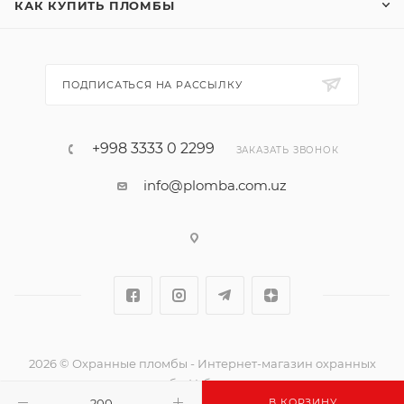
КАК КУПИТЬ ПЛОМБЫ
ПОДПИСАТЬСЯ НА РАССЫЛКУ
+998 3333 0 2299
ЗАКАЗАТЬ ЗВОНОК
info@plomba.com.uz
2026 © Охранные пломбы - Интернет-магазин охранных
пломб в Узбекистане
В КОРЗИНУ