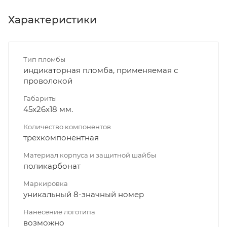
Характеристики
Тип пломбы
индикаторная пломба, применяемая с
проволокой
Габариты
45x26x18 мм.
Количество компонентов
трехкомпонентная
Материал корпуса и защитной шайбы
поликарбонат
Маркировка
уникальный 8-значный номер
Нанесение логотипа
возможно