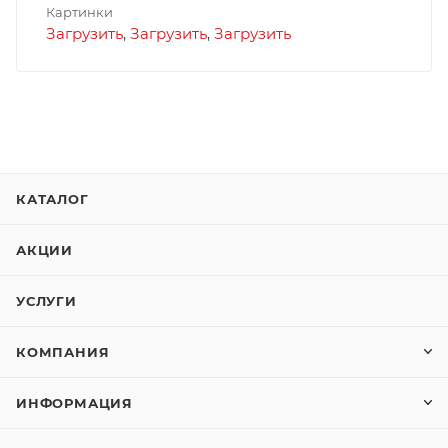
Картинки
Загрузить
,
Загрузить
,
Загрузить
КАТАЛОГ
АКЦИИ
УСЛУГИ
КОМПАНИЯ
ИНФОРМАЦИЯ