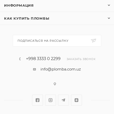
ИНФОРМАЦИЯ
КАК КУПИТЬ ПЛОМБЫ
ПОДПИСАТЬСЯ НА РАССЫЛКУ
+998 3333 0 2299
ЗАКАЗАТЬ ЗВОНОК
info@plomba.com.uz