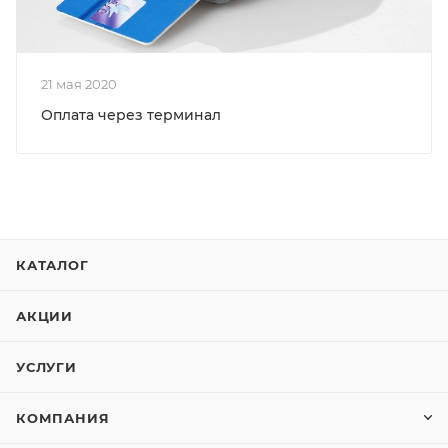
21 мая 2020
Оплата через терминал
КАТАЛОГ
АКЦИИ
УСЛУГИ
КОМПАНИЯ