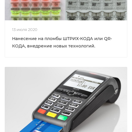
13 июля 2020
Нанесение на пломбы ШТРИХ-КОДА или QR-
КОДА, внедрение новых технологий.