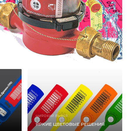
ШИРОКИЙ ВЫБОР
ЯРКИЕ ЦВЕТОВЫЕ РЕШЕНИЯ