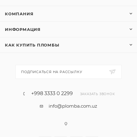
КОМПАНИЯ
ИНФОРМАЦИЯ
КАК КУПИТЬ ПЛОМБЫ
ПОДПИСАТЬСЯ НА РАССЫЛКУ
+998 3333 0 2299
ЗАКАЗАТЬ ЗВОНОК
info@plomba.com.uz