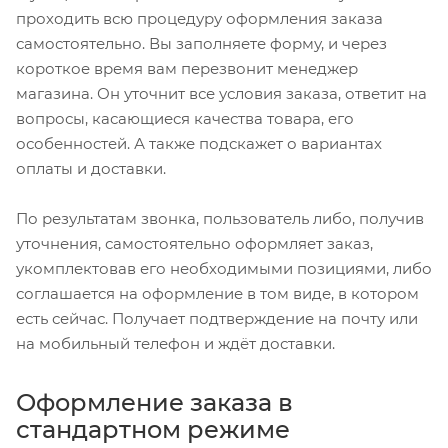
проходить всю процедуру оформления заказа
самостоятельно. Вы заполняете форму, и через
короткое время вам перезвонит менеджер
магазина. Он уточнит все условия заказа, ответит на
вопросы, касающиеся качества товара, его
особенностей. А также подскажет о вариантах
оплаты и доставки.
По результатам звонка, пользователь либо, получив
уточнения, самостоятельно оформляет заказ,
укомплектовав его необходимыми позициями, либо
соглашается на оформление в том виде, в котором
есть сейчас. Получает подтверждение на почту или
на мобильный телефон и ждёт доставки.
Оформление заказа в
стандартном режиме