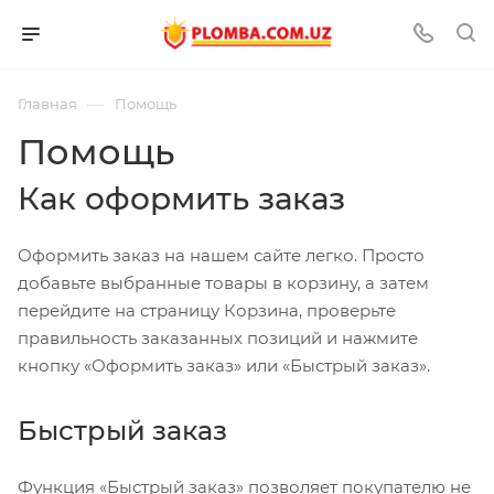
—
Главная
Помощь
Помощь
Как оформить заказ
Оформить заказ на нашем сайте легко. Просто
добавьте выбранные товары в корзину, а затем
перейдите на страницу Корзина, проверьте
правильность заказанных позиций и нажмите
кнопку «Оформить заказ» или «Быстрый заказ».
Быстрый заказ
Функция «Быстрый заказ» позволяет покупателю не