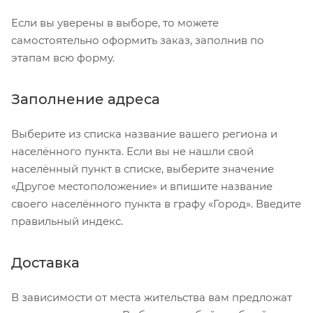
Если вы уверены в выборе, то можете
самостоятельно оформить заказ, заполнив по
этапам всю форму.
Заполнение адреса
Выберите из списка название вашего региона и
населённого пункта. Если вы не нашли свой
населённый пункт в списке, выберите значение
«Другое местоположение» и впишите название
своего населённого пункта в графу «Город». Введите
правильный индекс.
Доставка
В зависимости от места жительства вам предложат