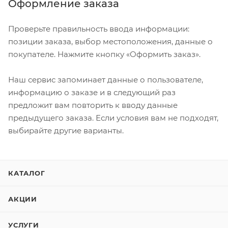
Оформление заказа
Проверьте правильность ввода информации:
позиции заказа, выбор местоположения, данные о
покупателе. Нажмите кнопку «Оформить заказ».
Наш сервис запоминает данные о пользователе,
информацию о заказе и в следующий раз
предложит вам повторить к вводу данные
предыдущего заказа. Если условия вам не подходят,
выбирайте другие варианты.
КАТАЛОГ
АКЦИИ
УСЛУГИ