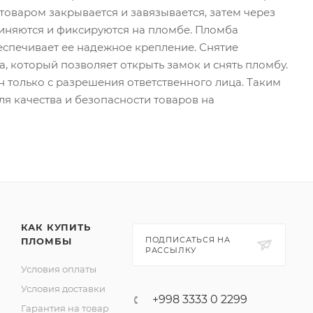
оваром закрывается и завязывается, затем через
диняются и фиксируются на пломбе. Пломба
еспечивает ее надежное крепление. Снятие
 который позволяет открыть замок и снять пломбу.
н только с разрешения ответственного лица. Таким
 качества и безопасности товаров на
КАК КУПИТЬ
ПОДПИСАТЬСЯ НА
ПЛОМБЫ
РАССЫЛКУ
Условия оплаты
Условия доставки
+998 3333 0 2299
Гарантия на товар