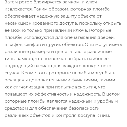
Затем ротор блокируется замком, и ключ
извлекается. Таким образом, роторная пломба
обеспечивает надежную защиту объекта от
несанкционированного доступа, поскольку открыть
ее можно только при наличии ключа. Роторные
пломбы используются для опечатывания дверей,
шкафов, сейфов и других объектов. Они могут иметь
различные размеры и цвета, а также различные
типы замков, что позволяет выбрать наиболее
подходящий вариант для каждого конкретного
случая. Кроме того, роторные пломбы могут быть
оснащены дополнительными функциями, такими
как сигнализация при попытке вскрытия, что
повышает их эффективность и надежность. В целом,
роторные пломбы являются надежным и удобным
средством для обеспечения безопасности
различных объектов и контроля доступа к ним.