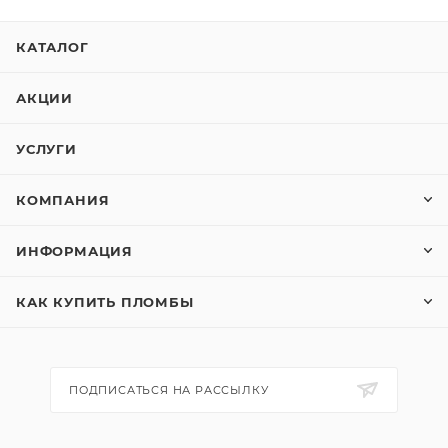
КАТАЛОГ
АКЦИИ
УСЛУГИ
КОМПАНИЯ
ИНФОРМАЦИЯ
КАК КУПИТЬ ПЛОМБЫ
ПОДПИСАТЬСЯ НА РАССЫЛКУ