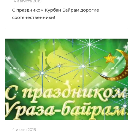
14 августа 2019
С праздником Курбан Байрам дорогие
соотечественники!
4 июня 2019