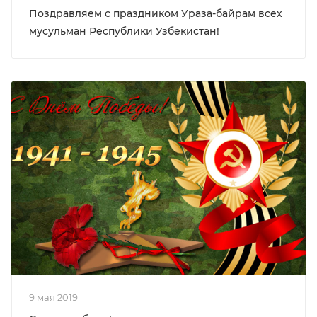
Поздравляем с праздником Ураза-байрам всех
мусульман Республики Узбекистан!
9 мая 2019