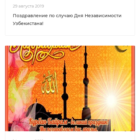
29 августа 2019
Поздравление по случаю Дня Независимости
Узбекистана!