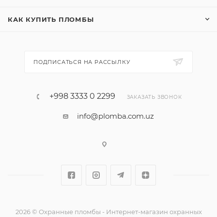
КАК КУПИТЬ ПЛОМБЫ
ПОДПИСАТЬСЯ НА РАССЫЛКУ
+998 3333 0 2299
ЗАКАЗАТЬ ЗВОНОК
info@plomba.com.uz
2026 © Охранные пломбы - Интернет-магазин охранных