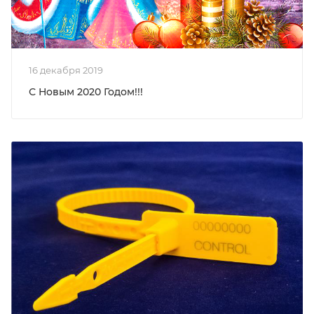
16 декабря 2019
С Новым 2020 Годом!!!