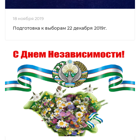
18 ноября 2019
Подготовка к выборам 22 декабря 2019г.