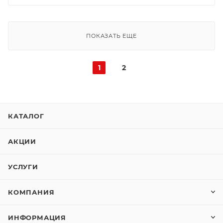
ПОКАЗАТЬ ЕЩЕ
1
2
КАТАЛОГ
АКЦИИ
УСЛУГИ
КОМПАНИЯ
ИНФОРМАЦИЯ