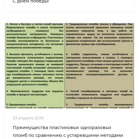
С днем победы!
23 апреля 2019
Преимущества пластиковых одноразовых
пломб по сравнению с устаревшими методами