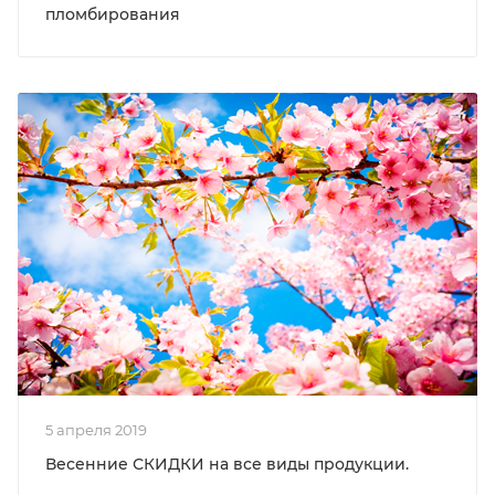
пломбирования
5 апреля 2019
Весенние СКИДКИ на все виды продукции.