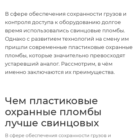
В сфере обеспечения сохранности грузов и
контроля доступа к оборудованию долгое
время использовались свинцовые пломбы.
Однако с развитием технологий на смену им
пришли современные пластиковые охранные
пломбы, которые значительно превосходят
устаревший аналог. Рассмотрим, в чём
именно заключаются их преимущества.
Чем пластиковые
охранные пломбы
лучше свинцовых
В сфере обеспечения сохранности грузов и