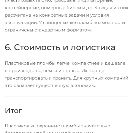
пластиковых пломб: тросовые, индикаторные,
контейнерные, номерные бирки и др. Каждая из них
рассчитана на конкретные задачи и условия
эксплуатации. У свинцовых же пломб возможности
ограничены стандартным форматом.
6. Стоимость и логистика
Пластиковые пломбы легче, компактнее и дешевле
в производстве, чем свинцовые. Их проще
транспортировать и хранить. Для крупных компаний
это означает существенную экономию.
Итог
Пластиковые охранные пломбы значительно