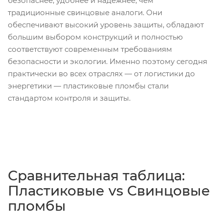
безопаснее, удобнее и надёжнее, чем
традиционные свинцовые аналоги. Они
обеспечивают высокий уровень защиты, обладают
большим выбором конструкций и полностью
соответствуют современным требованиям
безопасности и экологии. Именно поэтому сегодня
практически во всех отраслях — от логистики до
энергетики — пластиковые пломбы стали
стандартом контроля и защиты.
Сравнительная таблица:
Пластиковые vs Свинцовые
пломбы