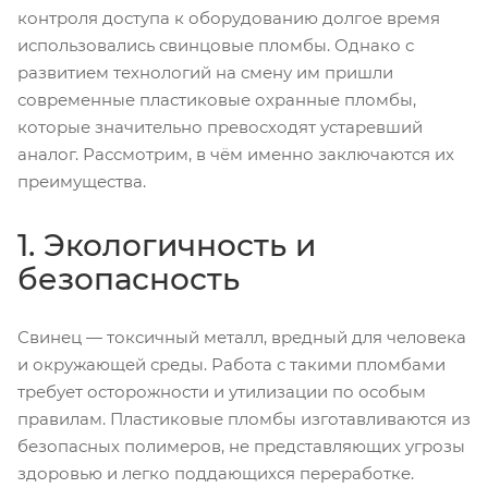
контроля доступа к оборудованию долгое время
использовались свинцовые пломбы. Однако с
развитием технологий на смену им пришли
современные пластиковые охранные пломбы,
которые значительно превосходят устаревший
аналог. Рассмотрим, в чём именно заключаются их
преимущества.
1. Экологичность и
безопасность
Свинец — токсичный металл, вредный для человека
и окружающей среды. Работа с такими пломбами
требует осторожности и утилизации по особым
правилам. Пластиковые пломбы изготавливаются из
безопасных полимеров, не представляющих угрозы
здоровью и легко поддающихся переработке.