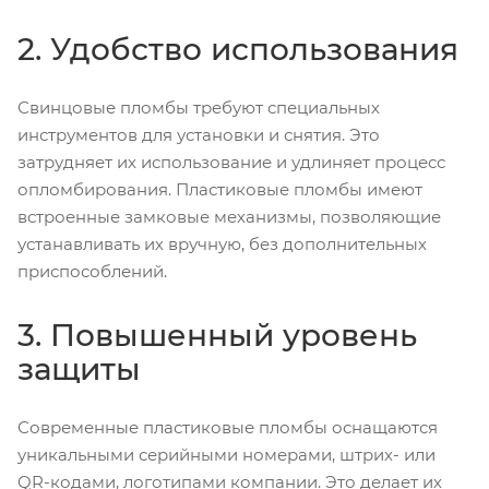
2. Удобство использования
Свинцовые пломбы требуют специальных
инструментов для установки и снятия. Это
затрудняет их использование и удлиняет процесс
опломбирования. Пластиковые пломбы имеют
встроенные замковые механизмы, позволяющие
устанавливать их вручную, без дополнительных
приспособлений.
3. Повышенный уровень
защиты
Современные пластиковые пломбы оснащаются
уникальными серийными номерами, штрих- или
QR-кодами, логотипами компании. Это делает их