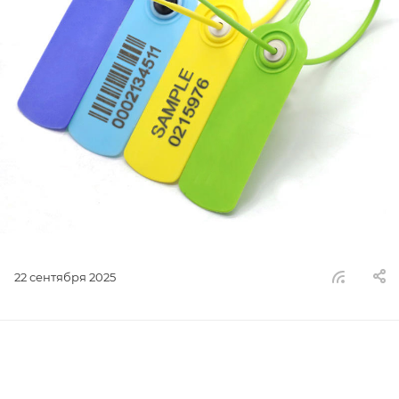
22 сентября 2025