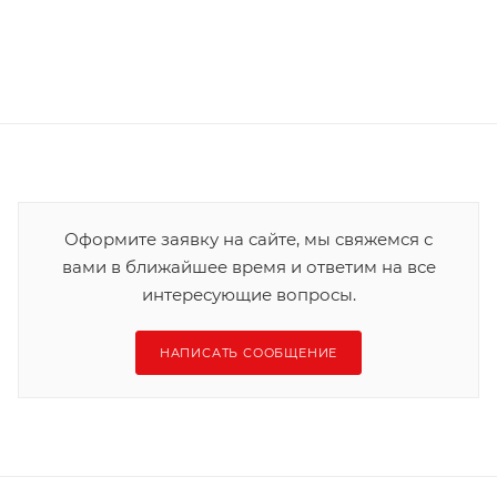
Оформите заявку на сайте, мы свяжемся с
вами в ближайшее время и ответим на все
интересующие вопросы.
НАПИСАТЬ СООБЩЕНИЕ