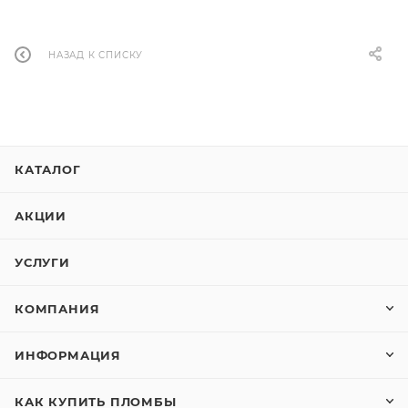
НАЗАД К СПИСКУ
КАТАЛОГ
АКЦИИ
УСЛУГИ
КОМПАНИЯ
ИНФОРМАЦИЯ
КАК КУПИТЬ ПЛОМБЫ