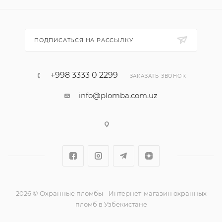
ПОДПИСАТЬСЯ НА РАССЫЛКУ
+998 3333 0 2299
ЗАКАЗАТЬ ЗВОНОК
info@plomba.com.uz
2026 © Охранные пломбы - Интернет-магазин охранных
пломб в Узбекистане