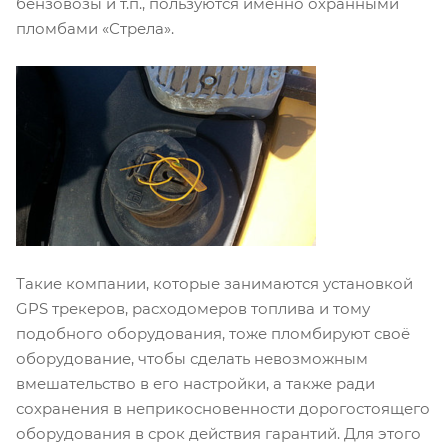
бензовозы и т.п., пользуются именно охранными
пломбами «Стрела».
Такие компании, которые занимаются установкой
GPS трекеров, расходомеров топлива и тому
подобного оборудования, тоже пломбируют своё
оборудование, чтобы сделать невозможным
вмешательство в его настройки, а также ради
сохранения в неприкосновенности дорогостоящего
оборудования в срок действия гарантий. Для этого