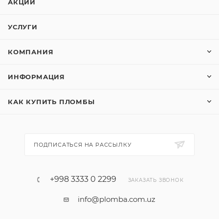
АКЦИИ
УСЛУГИ
КОМПАНИЯ
ИНФОРМАЦИЯ
КАК КУПИТЬ ПЛОМБЫ
ПОДПИСАТЬСЯ НА РАССЫЛКУ
+998 3333 0 2299
ЗАКАЗАТЬ ЗВОНОК
info@plomba.com.uz