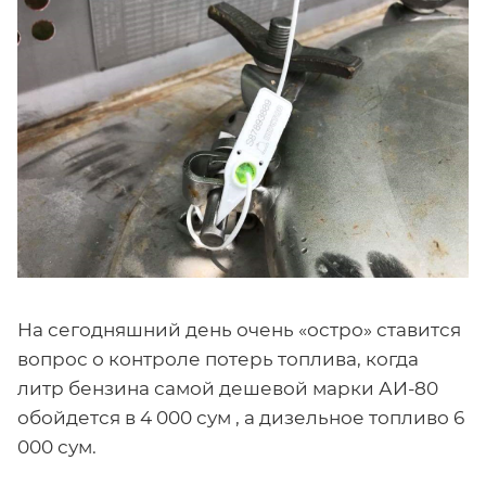
На сегодняшний день очень «остро» ставится
вопрос о контроле потерь топлива, когда
литр бензина самой дешевой марки АИ-80
обойдется в 4 000 сум , а дизельное топливо 6
000 сум.