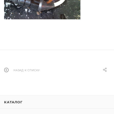
НАЗАД К СПИСКУ
КАТАЛОГ