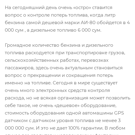
На сегодняшний день очень «остро» ставится
вопрос о контроле потерь топлива, когда литр
бензина самой дешевой марки АИ-80 обойдется в 4
000 сум , а дизельное топливо 6 000 сум.
Громадное количество бензина и дизельного
топлива расходуется при транспортировке грузов,
сельскохозяйственных работах, перевозках
пассажиров, здесь очень актуальным становиться
вопрос о прекращении и сокращения потерь
именно на топливе. Сегодня в мире существует
очень много электронных средств контроля
расхода, но не всякая организация может позволить
себе такое, не очень «дешевое» оборудование,
стоимость оборудования одной автомашины GPS
датчиком с датчиком уровня топлива не менее 3
000 000 сум. И это не дает 100% гарантии. В любом