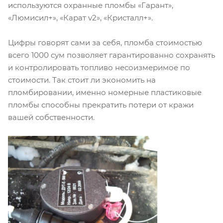
используются охранные пломбы «Гарант»,
«Люмисил+», «Карат v2», «Кристалл+».
Цифры говорят сами за себя, пломба стоимостью
всего 1000 сум позволяет гарантированно сохранять
и контролировать топливо несоизмеримое по
стоимости. Так стоит ли экономить на
пломбировании, именно номерные пластиковые
пломбы способны прекратить потери от кражи
вашей собственности.