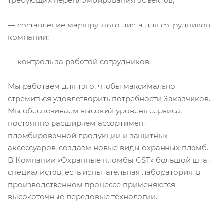
требующих перепломбирования объектов;
— составление маршрутного листа для сотрудников
компании;
— контроль за работой сотрудников.
Мы работаем для того, чтобы максимально
стремиться удовлетворить потребности Заказчиков.
Мы обеспечиваем высокий уровень сервиса,
постоянно расширяем ассортимент
пломбировочной продукции и защитных
аксессуаров, создаем новые виды охранных пломб.
В Компании «Охранные пломбы GST» большой штат
специалистов, есть испытательная лаборатория, в
производственном процессе применяются
высокоточные передовые технологии.