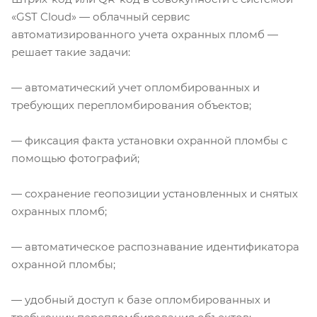
«GST Cloud» — облачный сервис
автоматизированного учета охранных пломб —
решает такие задачи:
— автоматический учет опломбированных и
требующих перепломбирования объектов;
— фиксация факта установки охранной пломбы с
помощью фотографий;
— сохранение геопозиции установленных и снятых
охранных пломб;
— автоматическое распознавание идентификатора
охранной пломбы;
— удобный доступ к базе опломбированных и