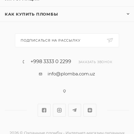
КАК КУПИТЬ ПЛОМБЫ
ПОДПИСАТЬСЯ НА РАССЫЛКУ
+998 3333 0 2299
ЗАКАЗАТЬ ЗВОНОК
info@plomba.com.uz
2026 © Охранные пломбы - Интернет-магазин охранных