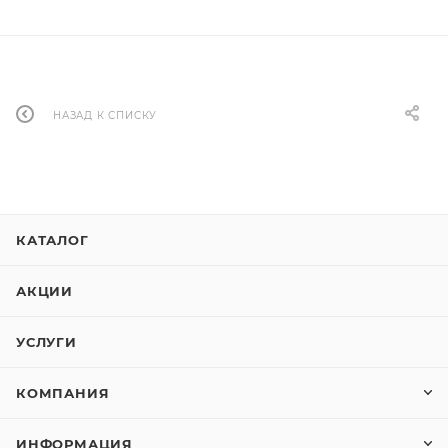
НАЗАД К СПИСКУ
КАТАЛОГ
АКЦИИ
УСЛУГИ
КОМПАНИЯ
ИНФОРМАЦИЯ