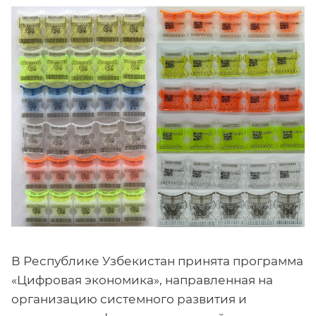
В Республике Узбекистан принята программа
«Цифровая экономика», направленная на
организацию системного развития и