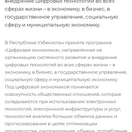
внедрение цифровых технологий во всех
сферах жизни – в экономику, в бизнес, в
государственное управление, социальную
сферу и муниципальную экономику.
В Республике Узбекистан принята программа
«Цифровая экономика», направленная на
организацию системного развития и внедрение
цифровых технологий во всех сферах жизни – в
экономику, в бизнес, в государственное управление,
социальную сферу и муниципальную экономику.
Под цифровой экономикой понимается
совокупность общественных отношений, которые
складываются при использовании электронных
технологий, электронной инфраструктуры и услуг,
технологий анализа больших объемов данных и
прогнозирования в целях оптимизации
производства, распределения, обмена, потребления