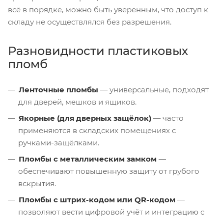
всё в порядке, можно быть уверенным, что доступ к
складу не осуществлялся без разрешения.
Разновидности пластиковых
пломб
Ленточные пломбы
— универсальные, подходят
для дверей, мешков и ящиков.
Якорные (для дверных защёлок)
— часто
применяются в складских помещениях с
ручками-защёлками.
Пломбы с металлическим замком
—
обеспечивают повышенную защиту от грубого
вскрытия.
Пломбы с штрих-кодом или QR-кодом
—
позволяют вести цифровой учёт и интеграцию с