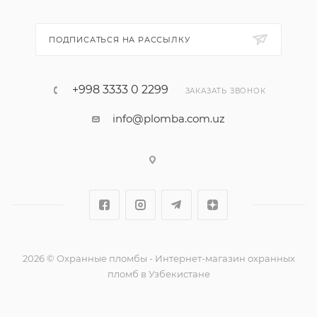
ПОДПИСАТЬСЯ НА РАССЫЛКУ
+998 3333 0 2299
ЗАКАЗАТЬ ЗВОНОК
info@plomba.com.uz
2026 © Охранные пломбы - Интернет-магазин охранных
пломб в Узбекистане