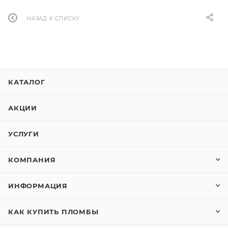
НАЗАД К СПИСКУ
КАТАЛОГ
АКЦИИ
УСЛУГИ
КОМПАНИЯ
ИНФОРМАЦИЯ
КАК КУПИТЬ ПЛОМБЫ