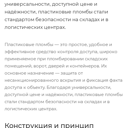
универсальности, доступной цене и
надёжности, пластиковые пломбы стали
стандартом безопасности на складах и в
логистических центрах.
Пластиковые пломбы — это простое, удобное и
эффективное средство контроля доступа, широко
применяемое при пломбировании складских
помещений, ворот, дверей и контейнеров. Их
основное назначение — защита от
несанкционированного вскрытия и фиксация факта
доступа к объекту. Благодаря универсальности,
доступной цене и надёжности, пластиковые пломбы
стали стандартом безопасности на складах и в
логистических центрах.
Конструкция и принцип