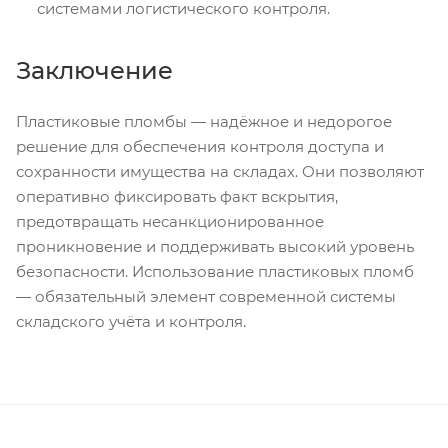
системами логистического контроля.
Заключение
Пластиковые пломбы — надёжное и недорогое
решение для обеспечения контроля доступа и
сохранности имущества на складах. Они позволяют
оперативно фиксировать факт вскрытия,
предотвращать несанкционированное
проникновение и поддерживать высокий уровень
безопасности. Использование пластиковых пломб
— обязательный элемент современной системы
складского учёта и контроля.