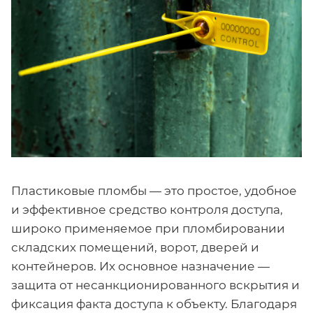
Пластиковые пломбы — это простое, удобное
и эффективное средство контроля доступа,
широко применяемое при пломбировании
складских помещений, ворот, дверей и
контейнеров. Их основное назначение —
защита от несанкционированного вскрытия и
фиксация факта доступа к объекту. Благодаря