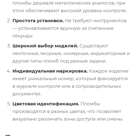
пломбы дешевле металлических аналогов, при
этом обеспечивают высокий уровень контроля.
Простота установки.
Не требуют инструментов
— устанавливаются вручную за считанные
секунды.
Широкий выбор моделей.
Существуют
ленточные, якорные, номерные, индикаторные и
другие типы пломб под разные задачи.
Индивидуальная маркировка.
Каждое изделие
имеет уникальный номер, который фиксируется
в журнале контроля или в сопроводительных
документах.
Цветовая идентификация.
Пломбы
производятся в разных цветах, что позволяет
визуально различать зоны доступа или смены.