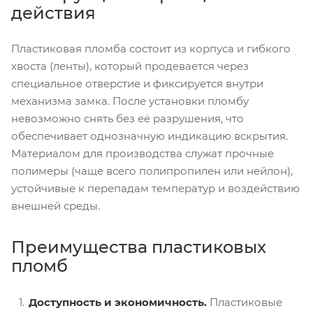
действия
Пластиковая пломба состоит из корпуса и гибкого
хвоста (ленты), который продевается через
специальное отверстие и фиксируется внутри
механизма замка. После установки пломбу
невозможно снять без её разрушения, что
обеспечивает однозначную индикацию вскрытия.
Материалом для производства служат прочные
полимеры (чаще всего полипропилен или нейлон),
устойчивые к перепадам температур и воздействию
внешней среды.
Преимущества пластиковых
пломб
Доступность и экономичность.
Пластиковые