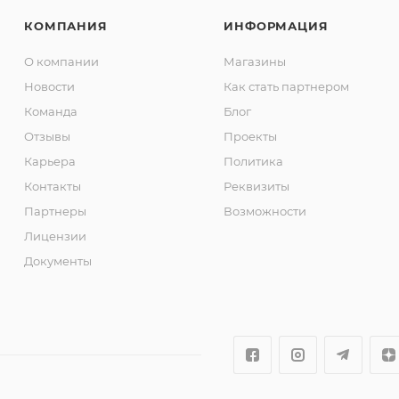
КОМПАНИЯ
ИНФОРМАЦИЯ
О компании
Магазины
Новости
Как стать партнером
Команда
Блог
Отзывы
Проекты
Карьера
Политика
Контакты
Реквизиты
Партнеры
Возможности
Лицензии
Документы