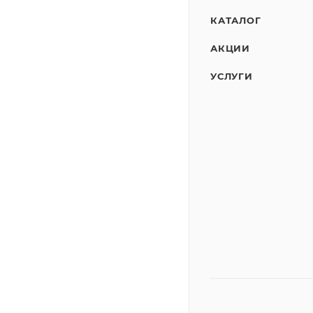
КАТАЛОГ
АКЦИИ
УСЛУГИ