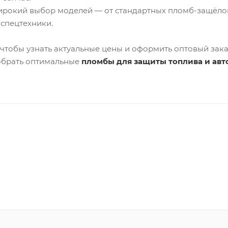
рокий выбор моделей — от стандартных пломб-защёлок
 спецтехники.
 чтобы узнать актуальные цены и оформить оптовый зака
брать оптимальные
пломбы для защиты топлива и авт