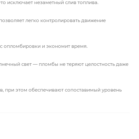
то исключает незаметный слив топлива.
позволяет легко контролировать движение
сс опломбировки и экономит время.
лнечный свет — пломбы не теряют целостность даже
в, при этом обеспечивают сопоставимый уровень