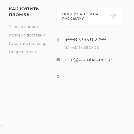
КАК КУПИТЬ
ПОДПИСАТЬСЯ НА
ПЛОМБЫ
РАССЫЛКУ
Условия оплаты
Условия доставки
+998 3333 0 2299
Гарантия на товар
ЗАКАЗАТЬ ЗВОНОК
Вопрос-ответ
info@plomba.com.uz