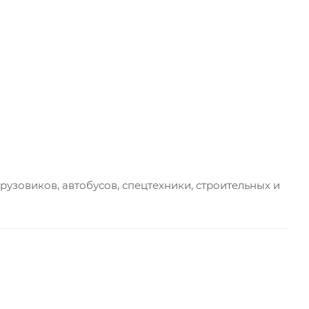
рузовиков, автобусов, спецтехники, строительных и