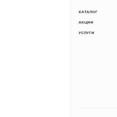
КАТАЛОГ
АКЦИИ
УСЛУГИ