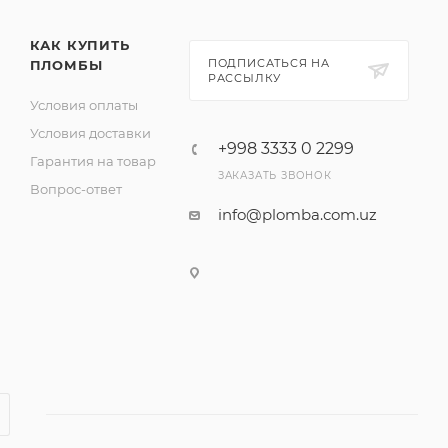
КАК КУПИТЬ
ПОДПИСАТЬСЯ НА
ПЛОМБЫ
РАССЫЛКУ
Условия оплаты
Условия доставки
+998 3333 0 2299
Гарантия на товар
ЗАКАЗАТЬ ЗВОНОК
Вопрос-ответ
info@plomba.com.uz