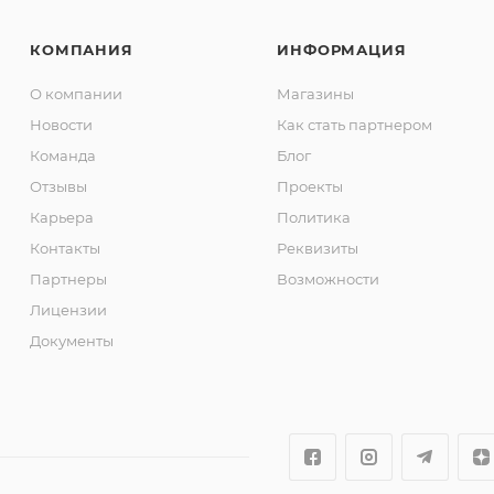
КОМПАНИЯ
ИНФОРМАЦИЯ
О компании
Магазины
Новости
Как стать партнером
Команда
Блог
Отзывы
Проекты
Карьера
Политика
Контакты
Реквизиты
Партнеры
Возможности
Лицензии
Документы