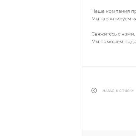
Наша компания п
Мы гарантируем к
Свяжитесь с нами,
Мы поможем подо
НАЗАД К СПИСКУ