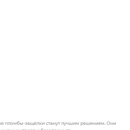
е пломбы-защёлки станут лучшим решением. Они