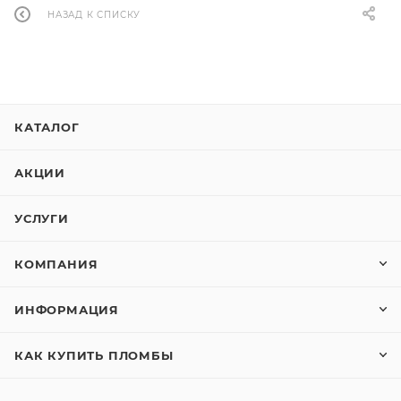
НАЗАД К СПИСКУ
КАТАЛОГ
АКЦИИ
УСЛУГИ
КОМПАНИЯ
ИНФОРМАЦИЯ
КАК КУПИТЬ ПЛОМБЫ