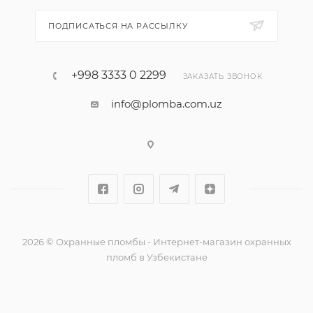
ПОДПИСАТЬСЯ НА РАССЫЛКУ
+998 3333 0 2299
ЗАКАЗАТЬ ЗВОНОК
info@plomba.com.uz
2026 © Охранные пломбы - Интернет-магазин охранных
пломб в Узбекистане