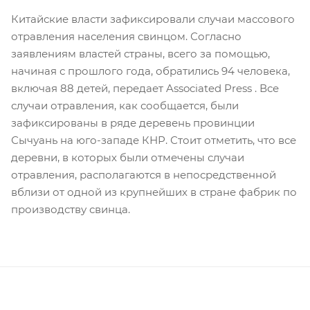
Китайские власти зафиксировали случаи массового
отравления населения свинцом. Согласно
заявлениям властей страны, всего за помощью,
начиная с прошлого года, обратились 94 человека,
включая 88 детей, передает Associated Press . Все
случаи отравления, как сообщается, были
зафиксированы в ряде деревень провинции
Сычуань на юго-западе КНР. Стоит отметить, что все
деревни, в которых были отмечены случаи
отравления, располагаются в непосредственной
вблизи от одной из крупнейших в стране фабрик по
производству свинца.