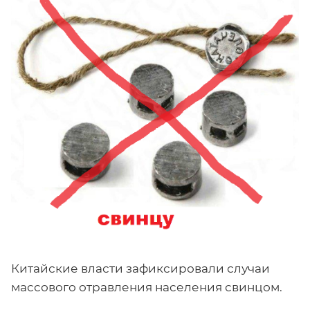
Китайские власти зафиксировали случаи
массового отравления населения свинцом.