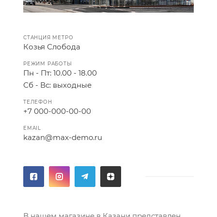
СТАНЦИЯ МЕТРО
Козья Слобода
РЕЖИМ РАБОТЫ
Пн - Пт: 10.00 - 18.00
Сб - Вс: выходные
ТЕЛЕФОН
+7 000-000-00-00
EMAIL
kazan@max-demo.ru
В нашем магазине в Казани представлен