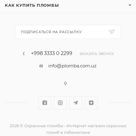
КАК КУПИТЬ ПЛОМБЫ
ПОДПИСАТЬСЯ НА РАССЫЛКУ
+998 3333 0 2299
ЗАКАЗАТЬ ЗВОНОК
info@plomba.com.uz
2026 © Охранные пломбы - Интернет-магазин охранных
пломб в Узбекистане