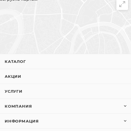
КАТАЛОГ
АКЦИИ
УСЛУГИ
КОМПАНИЯ
ИНФОРМАЦИЯ