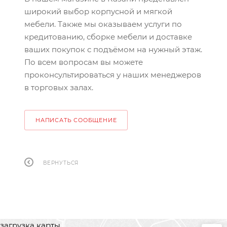
широкий выбор корпусной и мягкой
мебели. Также мы оказываем услуги по
кредитованию, сборке мебели и доставке
ваших покупок с подъёмом на нужный этаж.
По всем вопросам вы можете
проконсультироваться у наших менеджеров
в торговых залах.
НАПИСАТЬ СООБЩЕНИЕ
ВЕРНУТЬСЯ
загрузка карты...