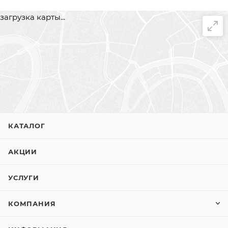
загрузка карты...
КАТАЛОГ
АКЦИИ
УСЛУГИ
КОМПАНИЯ