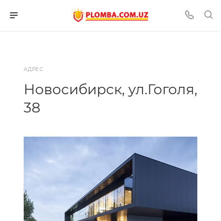
АДРЕС
Новосибирск, ул.Гоголя,
38