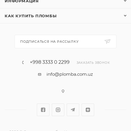
ИНФОРМАЦИЯ
КАК КУПИТЬ ПЛОМБЫ
ПОДПИСАТЬСЯ НА РАССЫЛКУ
+998 3333 0 2299
ЗАКАЗАТЬ ЗВОНОК
info@plomba.com.uz