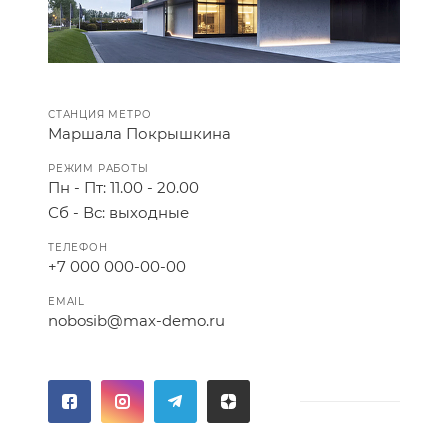
СТАНЦИЯ МЕТРО
Маршала Покрышкина
РЕЖИМ РАБОТЫ
Пн - Пт: 11.00 - 20.00
Сб - Вс: выходные
ТЕЛЕФОН
+7 000 000-00-00
EMAIL
nobosib@max-demo.ru