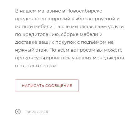
В нашем магазине в Новосибирске
представлен широкий выбор корпусной и
мягкой мебели. Также мы оказываем услуги
по кредитованию, сборке мебели и
доставке ваших покупок с подъёмом на
нужный этаж. По всем вопросам вы можете
проконсультироваться у наших менеджеров
в торговых залах.
НАПИСАТЬ СООБЩЕНИЕ
ВЕРНУТЬСЯ