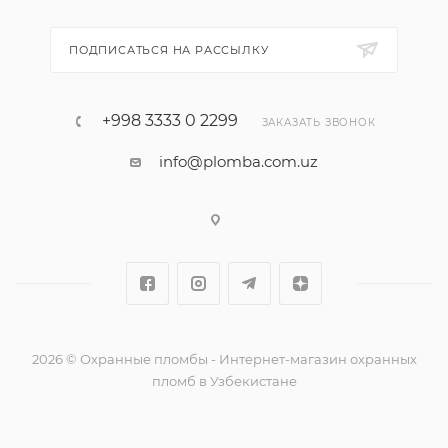
ПОДПИСАТЬСЯ НА РАССЫЛКУ
+998 3333 0 2299
ЗАКАЗАТЬ ЗВОНОК
info@plomba.com.uz
2026 © Охранные пломбы - Интернет-магазин охранных
пломб в Узбекистане