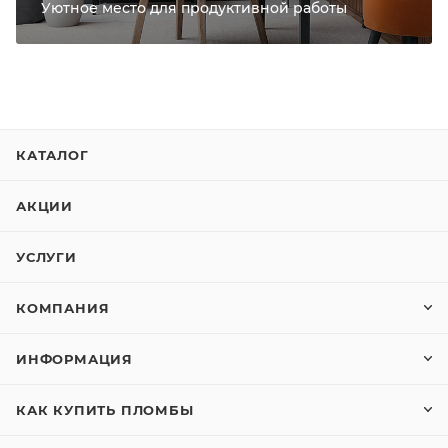
Уютное место для продуктивной работы
КАТАЛОГ
АКЦИИ
УСЛУГИ
КОМПАНИЯ
ИНФОРМАЦИЯ
КАК КУПИТЬ ПЛОМБЫ