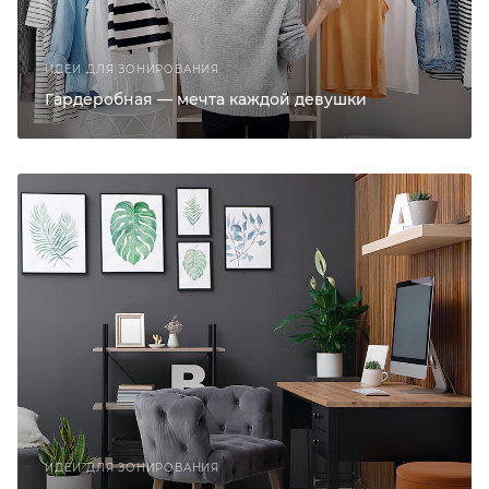
ИДЕИ ДЛЯ ЗОНИРОВАНИЯ
Гардеробная — мечта каждой девушки
ИДЕИ ДЛЯ ЗОНИРОВАНИЯ