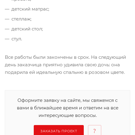
детский матрас;
стеллаж;
детский стол;
стул.
Все работы были закончены в срок. На следующий
день заказчица приятно удивила свою дочь: она
подарила ей идеальную спальню в розовом цвете.
Оформите заявку на сайте, мы свяжемся с
вами в ближайшее время и ответим на все
интересующие вопросы.
ЗАКАЗАТЬ ПРОЕКТ