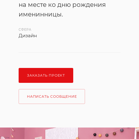
на месте ко дню рождения
именинницы.
СФЕРА
Дизайн
ЗАКАЗАТЬ ПРОЕКТ
НАПИСАТЬ СООБЩЕНИЕ