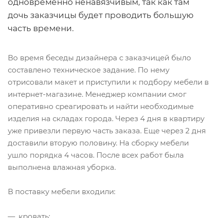
одновременно ненавязчивым, так как там
дочь заказчицы будет проводить большую
часть времени.
Во время беседы дизайнера с заказчицей было
составлено техническое задание. По нему
отрисовали макет и приступили к подбору мебели в
интернет-магазине. Менеджер компании смог
оперативно среагировать и найти необходимые
изделия на складах города. Через 4 дня в квартиру
уже привезли первую часть заказа. Еще через 2 дня
доставили вторую половину. На сборку мебели
ушло порядка 4 часов. После всех работ была
выполнена влажная уборка.
В поставку мебели входили:
кровать;