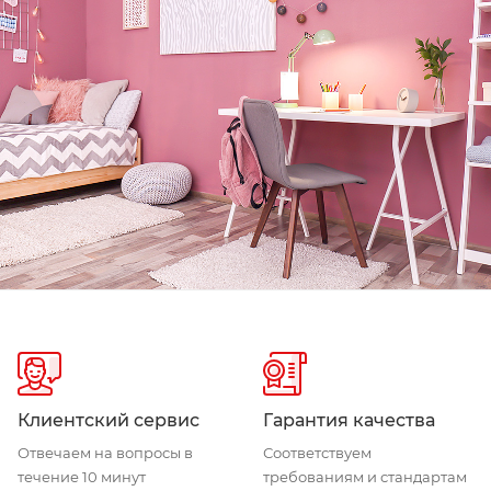
Клиентский сервис
Гарантия качества
Отвечаем на вопросы в
Соответствуем
течение 10 минут
требованиям и стандартам