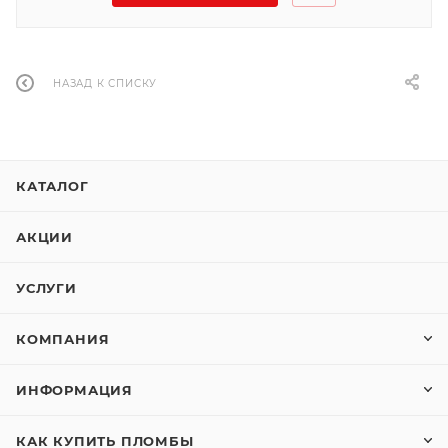
НАЗАД К СПИСКУ
КАТАЛОГ
АКЦИИ
УСЛУГИ
КОМПАНИЯ
ИНФОРМАЦИЯ
КАК КУПИТЬ ПЛОМБЫ