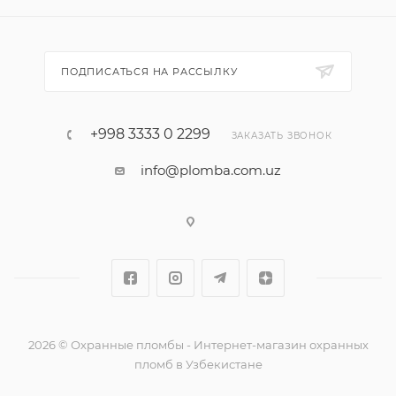
ПОДПИСАТЬСЯ НА РАССЫЛКУ
+998 3333 0 2299
ЗАКАЗАТЬ ЗВОНОК
info@plomba.com.uz
2026 © Охранные пломбы - Интернет-магазин охранных
пломб в Узбекистане