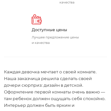
качества
Доступные цены
Лучшее предложение цены
и качества
Каждая девочка мечтает о своей комнате.
Наша заказчица решила сделать своей
дочери сюрприз: дизайн в детской.
Оформление первой комнаты очень важно —
там ребенок должен ощущать себя спокойно.
Интерьер должен быть ярким и