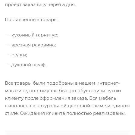
проект заказчику через 3 дня.
Поставленные товары:
кухонный гарнитур;
врезная раковина;
стулья;
духовой шкаф.
Все товары были подобраны в нашем интернет-
магазине, поэтому так быстро обустроили кухню
клиенту после оформления заказа. Вся мебель
выполнена в натуральной цветовой гамме и едином
стиле. Ожидания клиента полностью реализованы.