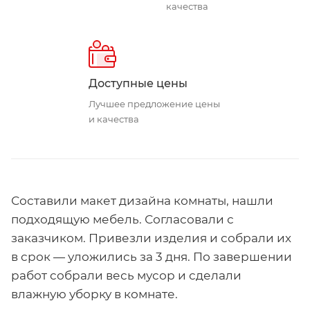
качества
Доступные цены
Лучшее предложение цены
и качества
Составили макет дизайна комнаты, нашли
подходящую мебель. Согласовали с
заказчиком. Привезли изделия и собрали их
в срок — уложились за 3 дня. По завершении
работ собрали весь мусор и сделали
влажную уборку в комнате.