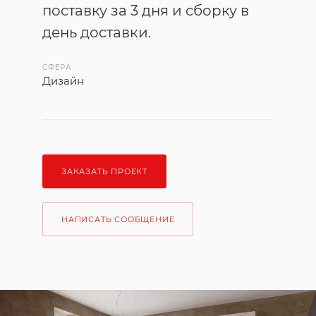
поставку за 3 дня и сборку в
день доставки.
СФЕРА
Дизайн
ЗАКАЗАТЬ ПРОЕКТ
НАПИСАТЬ СООБЩЕНИЕ