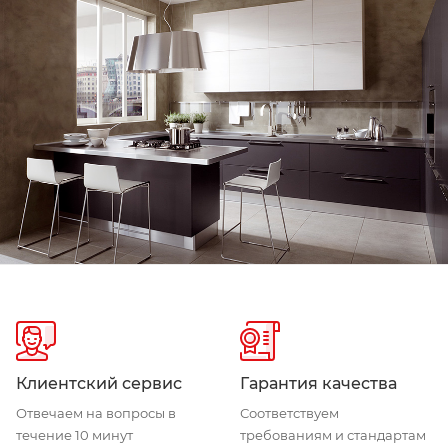
Клиентский сервис
Гарантия качества
Отвечаем на вопросы в
Соответствуем
течение 10 минут
требованиям и стандартам