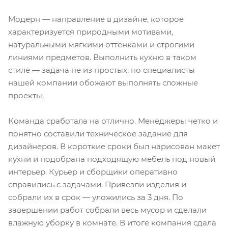
Модерн — направление в дизайне, которое
характеризуется природными мотивами,
натуральными мягкими оттенками и строгими
линиями предметов. Выполнить кухню в таком
стиле — задача не из простых, но специалисты
нашей компании обожают выполнять сложные
проекты.
Команда сработала на отлично. Менеджеры четко и
понятно составили техническое задание для
дизайнеров. В короткие сроки был нарисован макет
кухни и подобрана подходящую мебель под новый
интерьер. Курьер и сборщики оперативно
справились с задачами. Привезли изделия и
собрали их в срок — уложились за 3 дня. По
завершении работ собрали весь мусор и сделали
влажную уборку в комнате. В итоге компания сдала