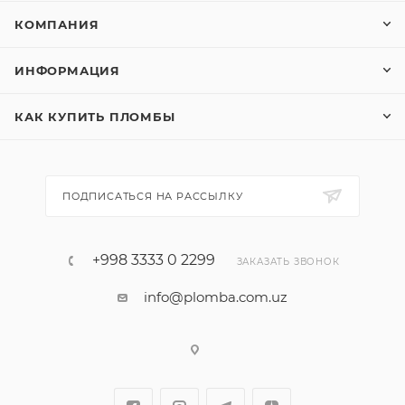
КОМПАНИЯ
ИНФОРМАЦИЯ
КАК КУПИТЬ ПЛОМБЫ
ПОДПИСАТЬСЯ НА РАССЫЛКУ
+998 3333 0 2299
ЗАКАЗАТЬ ЗВОНОК
info@plomba.com.uz