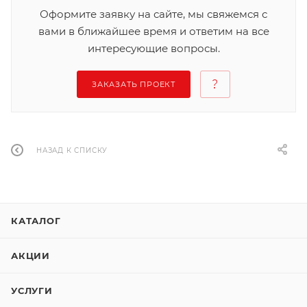
Оформите заявку на сайте, мы свяжемся с
вами в ближайшее время и ответим на все
интересующие вопросы.
ЗАКАЗАТЬ ПРОЕКТ
НАЗАД К СПИСКУ
КАТАЛОГ
АКЦИИ
УСЛУГИ