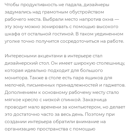
Чтобы продуктивность не падала, дизайнеры
задумались над грамотным обустройством
рабочего места. Выбрали место напротив окна —
эту зону можно зонировать с помощью высокого
шкафа от остальной гостиной. В таком уединенном
уголке точно получится сосредоточиться на работе.
Интересными акцентами в интерьере стал
дизайнерский стол. Он имеет широкую столешницу,
которая идеально подходит для большого
монитора. Также в столе есть пара ящиков для
мелочей, письменных принадлежностей и гаджетов.
Дополнением к основному рабочему месту стало
мягкое кресло с низкой спинкой. Заказчица
проводит мало времени за компьютером, но делает
это достаточно часто за весь день. Поэтому при
создании интерьера обратили внимание на
организацию пространства с помощью