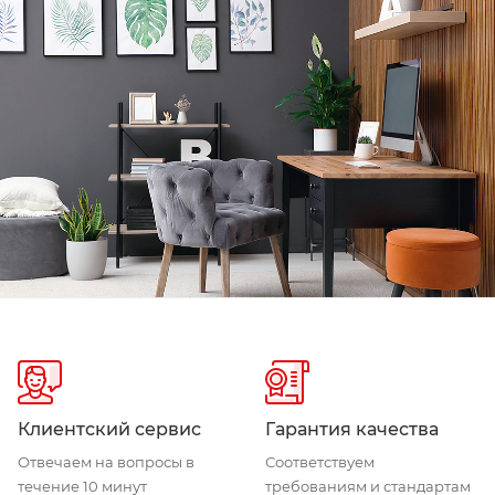
Клиентский сервис
Гарантия качества
Отвечаем на вопросы в
Соответствуем
течение 10 минут
требованиям и стандартам