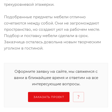
трехуровневой этажерки.
Подобранные предметы мебели отлично
сочетаются между собой. Они не загромождают
пространство, но создают уют на рабочем месте.
Подбор и поставку мебели сделали в срок.
Заказчица осталась довольна новым творческим
уголком в гостиной.
Оформите заявку на сайте, мы свяжемся с
вами в ближайшее время и ответим на все
интересующие вопросы.
ЗАКАЗАТЬ ПРОЕКТ