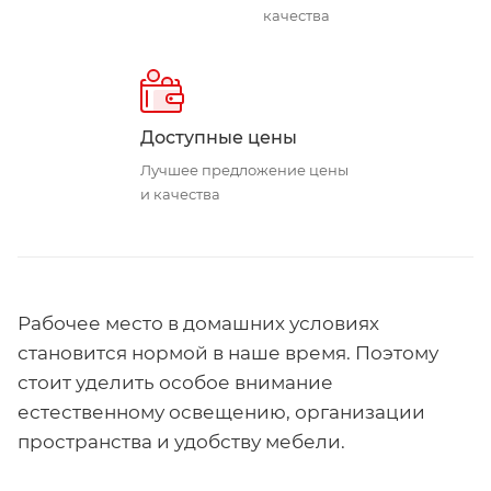
качества
Доступные цены
Лучшее предложение цены
и качества
Рабочее место в домашних условиях
становится нормой в наше время. Поэтому
стоит уделить особое внимание
естественному освещению, организации
пространства и удобству мебели.