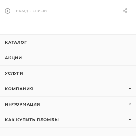
НАЗАД К СПИСКУ
КАТАЛОГ
АКЦИИ
УСЛУГИ
КОМПАНИЯ
ИНФОРМАЦИЯ
КАК КУПИТЬ ПЛОМБЫ