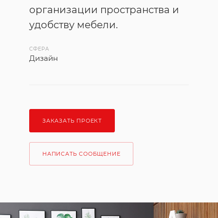
организации пространства и
удобству мебели.
СФЕРА
Дизайн
ЗАКАЗАТЬ ПРОЕКТ
НАПИСАТЬ СООБЩЕНИЕ