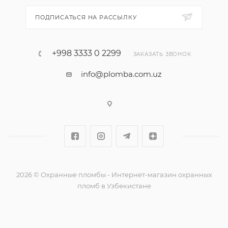
ПОДПИСАТЬСЯ НА РАССЫЛКУ
+998 3333 0 2299
ЗАКАЗАТЬ ЗВОНОК
info@plomba.com.uz
2026 © Охранные пломбы - Интернет-магазин охранных
пломб в Узбекистане