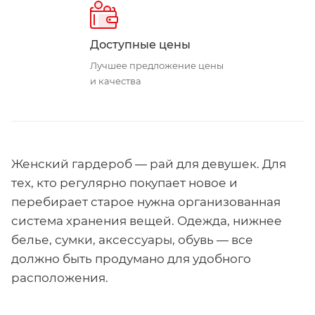
Доступные цены
Лучшее предложение цены
и качества
Женский гардероб — рай для девушек. Для
тех, кто регулярно покупает новое и
перебирает старое нужна организованная
система хранения вещей. Одежда, нижнее
белье, сумки, аксессуары, обувь — все
должно быть продумано для удобного
расположения.