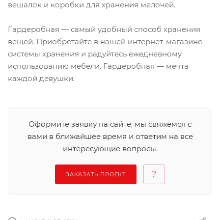
вешалок и коробки для хранения мелочей.
Гардеробная — самый удобный способ хранения
вещей. Приобретайте в нашей интернет-магазине
системы хранения и радуйтесь ежедневному
использованию мебели. Гардеробная — мечта
каждой девушки.
Оформите заявку на сайте, мы свяжемся с
вами в ближайшее время и ответим на все
интересующие вопросы.
ЗАКАЗАТЬ ПРОЕКТ