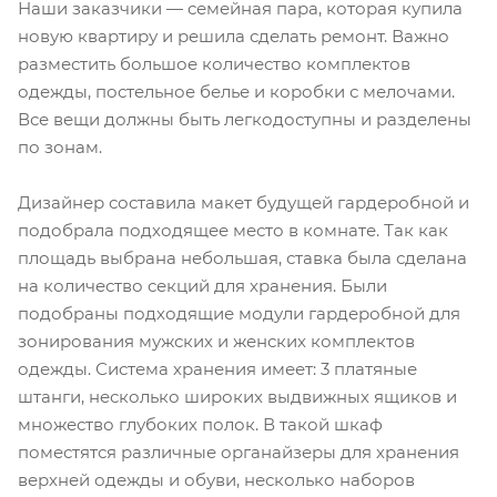
Наши заказчики — семейная пара, которая купила
новую квартиру и решила сделать ремонт. Важно
разместить большое количество комплектов
одежды, постельное белье и коробки с мелочами.
Все вещи должны быть легкодоступны и разделены
по зонам.
Дизайнер составила макет будущей гардеробной и
подобрала подходящее место в комнате. Так как
площадь выбрана небольшая, ставка была сделана
на количество секций для хранения. Были
подобраны подходящие модули гардеробной для
зонирования мужских и женских комплектов
одежды. Система хранения имеет: 3 платяные
штанги, несколько широких выдвижных ящиков и
множество глубоких полок. В такой шкаф
поместятся различные органайзеры для хранения
верхней одежды и обуви, несколько наборов