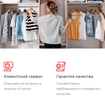
Клиентский сервис
Гарантия качества
Отвечаем на вопросы в
Соответствуем
течение 10 минут
требованиям и стандартам
качества