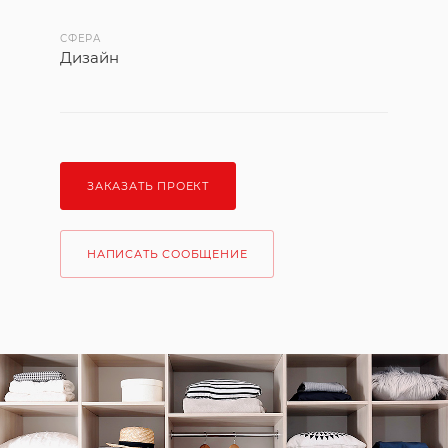
СФЕРА
Дизайн
ЗАКАЗАТЬ ПРОЕКТ
НАПИСАТЬ СООБЩЕНИЕ