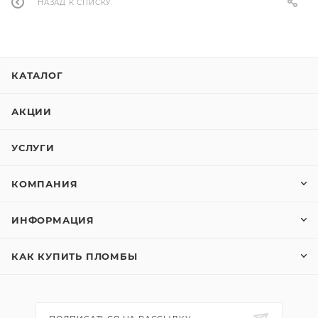
НАЗАД К СПИСКУ
КАТАЛОГ
АКЦИИ
УСЛУГИ
КОМПАНИЯ
ИНФОРМАЦИЯ
КАК КУПИТЬ ПЛОМБЫ