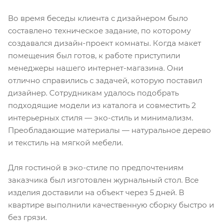
Во время беседы клиента с дизайнером было
составлено техническое задание, по которому
создавался дизайн-проект комнаты. Когда макет
помещения был готов, к работе приступили
менеджеры нашего интернет-магазина. Они
отлично справились с задачей, которую поставил
дизайнер. Сотрудникам удалось подобрать
подходящие модели из каталога и совместить 2
интерьерных стиля — эко-стиль и минимализм.
Преобладающие материалы — натуральное дерево
и текстиль на мягкой мебели.
Для гостиной в эко-стиле по предпочтениям
заказчика был изготовлен журнальный стол. Все
изделия доставили на объект через 5 дней. В
квартире выполнили качественную сборку быстро и
без грязи.