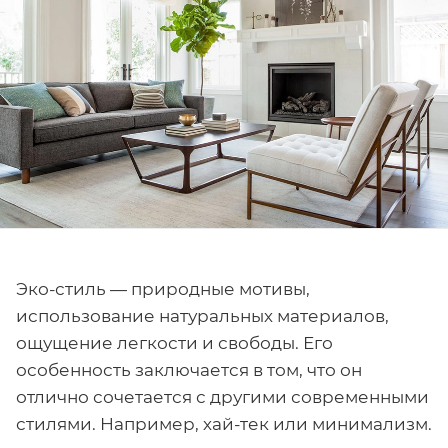
Эко-стиль — природные мотивы,
использование натуральных материалов,
ощущение легкости и свободы. Его
особенность заключается в том, что он
отлично сочетается с другими современными
стилями. Например, хай-тек или минимализм.