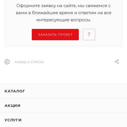
Оформите заявку на сайте, мы свяжемся с
вами в ближайшее время и ответим на все
интересующие вопросы.
ЗАКАЗАТЬ ПРОЕКТ
НАЗАД К СПИСКУ
КАТАЛОГ
АКЦИИ
УСЛУГИ