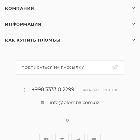
КОМПАНИЯ
ИНФОРМАЦИЯ
КАК КУПИТЬ ПЛОМБЫ
ПОДПИСАТЬСЯ НА РАССЫЛКУ
+998 3333 0 2299
ЗАКАЗАТЬ ЗВОНОК
info@plomba.com.uz