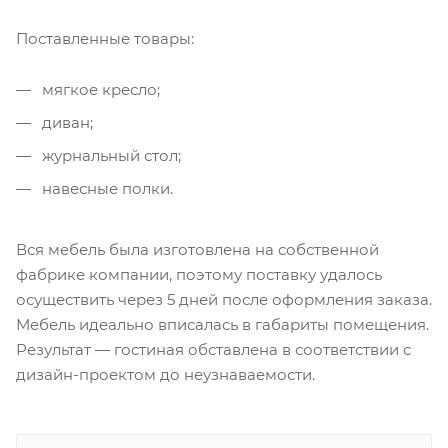
Поставленные товары:
мягкое кресло;
диван;
журнальный стол;
навесные полки.
Вся мебель была изготовлена на собственной
фабрике компании, поэтому поставку удалось
осуществить через 5 дней после оформления заказа.
Мебель идеально вписалась в габариты помещения.
Результат — гостиная обставлена в соответствии с
дизайн-проектом до неузнаваемости.