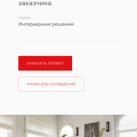
заказчика.
СФЕРА
Интерьерные решения
ЗАКАЗАТЬ ПРОЕКТ
НАПИСАТЬ СООБЩЕНИЕ